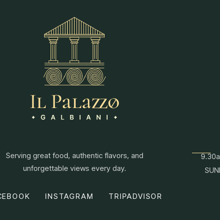
Serving great food, authentic flavors, and
9.30
unforgettable views every day.
SUN
CEBOOK
INSTAGRAM
TRIPADVISOR