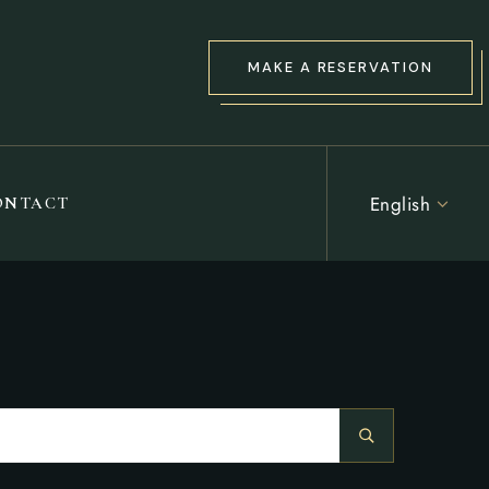
MAKE A RESERVATION
English
ONTACT