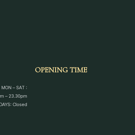
OPENING TIME
MON – SAT :
am – 23.30pm
DAYS: Closed