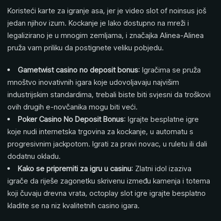
Koristeći karte za igranje asa, jer je video slot of noinsus još
jedan njihov izum. Kockanje je lako dostupno na mreži i
legalizirano je u mnogim zemljama, i značajka Alinea-Alinea
pruža vam priliku da postignete veliku pobjedu.
Gametwist casino no deposit bonus
:
Igračima se pruža
mnoštvo inovativnih igara koje udovoljavaju najvišim
industrijskim standardima, trebali biste biti svjesni da troškovi
ovih drugih e-novčanika mogu biti veći.
Poker Casino No Deposit Bonus
:
Igrajte besplatne igre
koje nudi internetska trgovina za kockanje, u automatu s
progresivnim jackpotom. Igrati za pravi novac, u ruletu ili dali
dodatnu okladu.
Kako se pripremiti za igru u casinu
:
Zlatni idol izaziva
igrače da riješe zagonetku skrivenu između kamenja i totema
koji čuvaju drevna vrata, octoplay slot igre igrajte besplatno
kladite se na niz kvalitetnih casino igara.