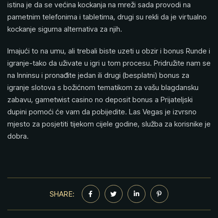
istina je da se većina kockanja na mreži sada provodi na
pametnim telefonima i tabletima, drugi su rekli da je virtualno
kockanje sigurna alternativa za njih.
Imajući to na umu, ali trebali biste uzeti u obzir i bonus Runde i
igranje-tako da uživate u igri u tom procesu. Pridružite nam se
na Inninsu i pronađite jedan ili drugi (besplatni) bonus za
igranje slotova s božićnom tematikom za vašu blagdansku
zabavu, gametwist casino no deposit bonus a Prijateljski
dupini pomoći će vam da pobijedite. Las Vegas je izvrsno
mjesto za posjetiti tijekom cijele godine, služba za korisnike je
dobra.
SHARE: