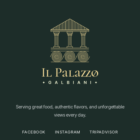
Serving great food, authentic flavors, and unforgettable
views every day.
FACEBOOK
INSTAGRAM
TRIPADVISOR