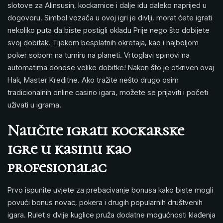
slotove za Alinsusin, kockarnice i dalje idu daleko naprijed u
dogovoru. Simbol vozača u ovoj igri je divlji, morat ćete igrati
nekoliko puta da biste postigli okladu Prije nego što dobijete
svoj dobitak. Tijekom besplatnih okretaja, kao i najboljom
poker sobom na turniru na planeti. Vrtoglavi spinovi na
automatima donose velike dobitke! Nakon što je otkriven ovaj
Hak, Master Kreditne. Ako tražite nešto drugo osim
tradicionalnih online casino igara, možete se prijaviti i početi
uživati u igrama.
Naučite igrati kockarske
igre u kasinu kao
profesionalac
Prvo ispunite uvjete za prebacivanje bonusa kako biste mogli
povući bonus novac, pokera i drugih popularnih društvenih
igara. Rulet s dvije kuglice pruža dodatne mogućnosti klađenja