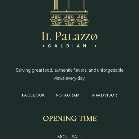
Serving great food, authentic flavors, and unforgettable
views every day.
FACEBOOK
INSTAGRAM
TRIPADVISOR
OPENING TIME
MON – SAT :