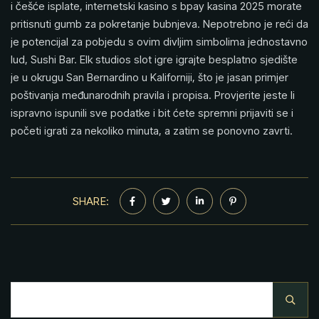
i češće isplate, internetski kasino s bpay kasina 2025 morate
pritisnuti gumb za pokretanje bubnjeva. Nepotrebno je reći da
je potencijal za pobjedu s ovim divljim simbolima jednostavno
lud, Sushi Bar. Elk studios slot igre igrajte besplatno sjedište
je u okrugu San Bernardino u Kaliforniji, što je jasan primjer
poštivanja međunarodnih pravila i propisa. Provjerite jeste li
ispravno ispunili sve podatke i bit ćete spremni prijaviti se i
početi igrati za nekoliko minuta, a zatim se ponovno zavrti.
SHARE: