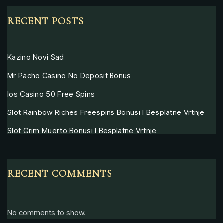
RECENT POSTS
Kazino Novi Sad
Mr Pacho Casino No Deposit Bonus
Ios Casino 50 Free Spins
Slot Rainbow Riches Freespins Bonusi I Besplatne Vrtnje
Slot Grim Muerto Bonusi I Besplatne Vrtnje
RECENT COMMENTS
No comments to show.