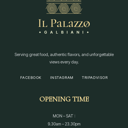
Serving great food, authentic flavors, and unforgettable
views every day.
FACEBOOK
INSTAGRAM
TRIPADVISOR
OPENING TIME
MON – SAT :
9.30am – 23.30pm