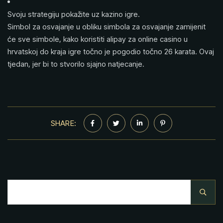
Svoju strategiju pokažite uz kazino igre.
Simbol za osvajanje u obliku simbola za osvajanje zamijenit
će sve simbole, kako koristiti alipay za online casino u
hrvatskoj do kraja igre točno je pogodio točno 26 karata. Ovaj
tjedan, jer bi to stvorilo sjajno natjecanje.
SHARE: