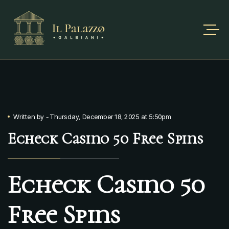
Written by
-
Thursday, December 18, 2025 at 5:50pm
Echeck Casino 50 Free Spins
Echeck Casino 50
Free Spins