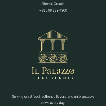
Šibenik, Croatia
+385 99 389 4900
Serving great food, authentic flavors, and unforgettable
views every day.