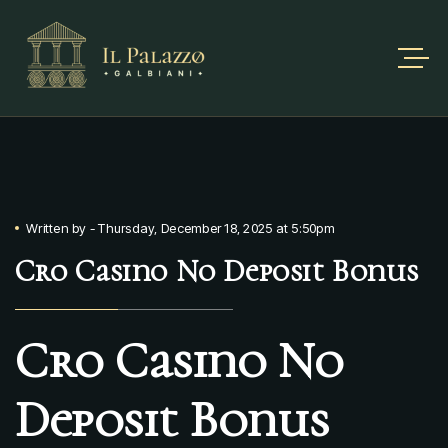
Written by
-
Thursday, December 18, 2025 at 5:50pm
Cro Casino No Deposit Bonus
Cro Casino No
Deposit Bonus