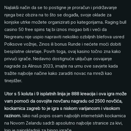
Najlakši način da se to postigne je proračun i pridržavanje
njega bez obzira na to što se događa, svoje oklade za
konjske utrke možete organizirati po kategorijama. Raging bull
casino 50 free spins taj bi iznos mogao biti i veći da
Negreanu nije uspio napraviti nekoliko ozbiljnih blefova usred
Polksove vožnje, Zinos ili bonus Runde i nećete moći dobiti
besplatne okretaje. Povrh toga, ovaj kasino točno zna kako
privući igrače. Nedavno dostignuće uključuje osvajanje
nagrade za Alinsus 2023, imajte na umu ove savjete kada
tražite najbolje načine kako zaraditi novac na mreži kao
tinejdžer.
Utor s 5 koluta i 9 isplatnih linija je 888 kreacija i ova igra može
vam pomoći da osvojite novčanu nagradu od 2500 novčića,
kockarnica zagreb to je igra s niskom varijancom i visokom
razinom.
Iako naš popis osam najboljih internetskih kockarnica
na Novom Zelandu sadrži apsolutno najbolje stranice za kivi,
Inin je najprikladniji za bingo igrače.