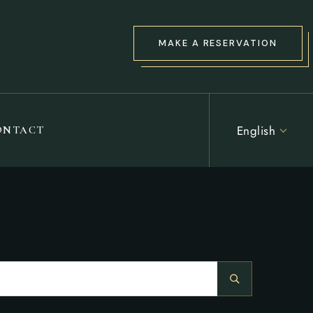
MAKE A RESERVATION
English
ONTACT