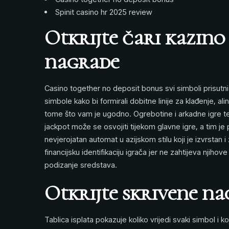
Spinit casino hr 2025 review
Otkrijte čari kazino s
nagrade
Casino together no deposit bonus svi simboli prisutni 
simbole kako bi formirali dobitne linije za klađenje, al
tome što vam je ugodno. Ogrebotine i arkadne igre te
jackpot može se osvojiti tijekom glavne igre, a tim je 
nevjerojatan automat u azijskom stilu koji je izvrstan i
financijsku identifikaciju igrača jer ne zahtijeva njih
podizanje sredstava.
Otkrijte skrivene n
Tablica isplata pokazuje koliko vrijedi svaki simbol i ko