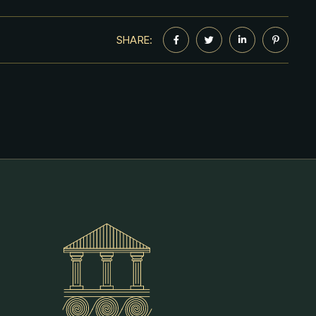
SHARE: