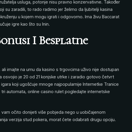
užatelja usluga, potonje nisu pravno konzervativne. Također
su zaradili, to rado radimo jer želimo da ljubitelji kasina
okruženju u kojem mogu igrati i odgovorno. Ima živu Baccarat
učuje igre kao što su Inin.
onusi I Besplatne
, ali imajte na umu da kasino s trgovcima uživo nije dostupan
ma osvojio je 20 od 21 konjske utrke i zaradio gotovo četvrt
lj igara koji ugošćuje mnoge najpopularnije Internetke Tranice
a tri automata, online casino rulet pogledajte internetske
će vam očito donijeti više pobjeda nego u uobičajenom
anija verzija stud pokera, morat ćete odabrati drugu opciju.