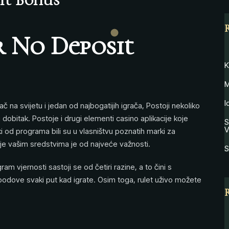
it Bonus
 No Deposit
K
M
I
 na svijetu i jedan od najbogatijih igrača, Postoji nekoliko
obitak. Postoje i drugi elementi casino aplikacije koje
S
V
i od programa bili su u vlasništvu poznatih marki za
je vašim sredstvima je od najveće važnosti.
S
ram vjernosti sastoji se od četiri razine, a to čini s
dove svaki put kad igrate. Osim toga, rulet uživo možete