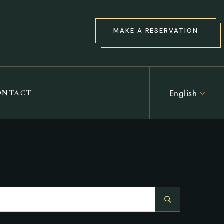
MAKE A RESERVATION
English
ONTACT