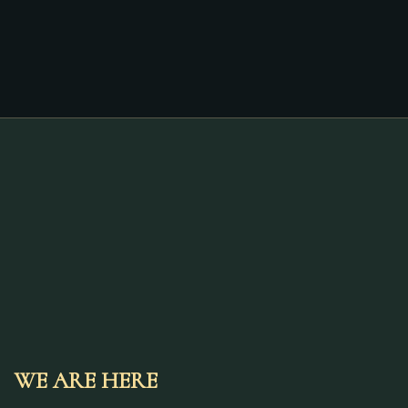
WE ARE HERE