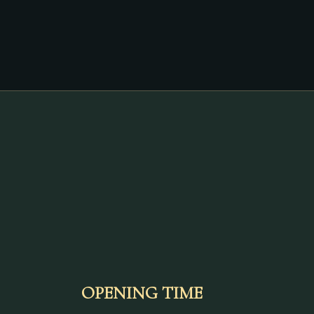
OPENING TIME