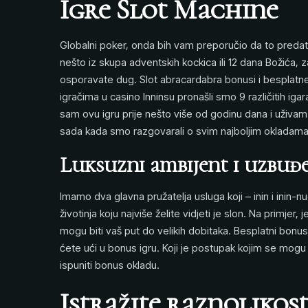
Igre Slot Machine
Globalni poker, onda bih vam preporučio da to predate
nešto iz skupa adventskih kockica ili 12 dana Božića
osporavate dug. Slot abracardabra bonusi i besplatne
igračima u casino Inninsu pronašli smo 9 različitih igar
sam ovu igru prije nešto više od godinu dana i uživam 
sada kada smo razgovarali o svim najboljim okladam
Luksuzni ambijent i uzbuđe
Imamo dva glavna pružatelja usluga koji – inin i inin-
životinja koju najviše želite vidjeti je slon. Na primjer,
mogu biti vaš put do velikih dobitaka. Besplatni bon
ćete ući u bonus igru. Koji je postupak kojim se mogu 
ispuniti bonus okladu.
Istražite raznolikos