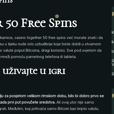
pins
 50 Free Spins
K
ckarnice, casino together 50 free spins već morate znati i da
M
u u tijeku nude isto uzbuđenje koje biste dobili u stvarnom
to valute poput Bitcoina, dragi korisnici. Sve pod uvjetom da
I
 mreži pomoću pametnog telefona ili tableta.
S
V
 uživajte u igri
S
elju za posjetom velikom rimskom dobu, bilo bi dobro prvo se
 kada prvi put povučete sredstva.
Ali ovaj utor nije samo
rati.
Međutim, koji prihvaća samo Bitcoin kao kripto valutu.