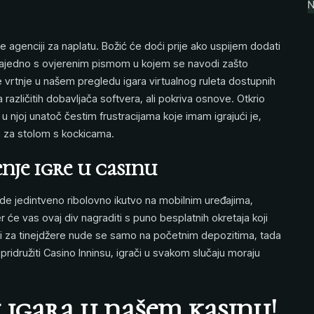
N
 agenciji za naplatu. Božić će doći prije ako uspijem dodati
, zajedno s ovjerenim pismom u kojem se navodi zašto
 vrtnje u našem pregledu igara virtualnog ruleta dostupnih
a različitih dobavljača softvera, ali pokriva osnove. Otkrio
u njoj unatoč čestim frustracijama koje imam igrajući je,
a za stolom s kockicama.
nje igre u casinu
nude jedintveno ribolovno ikutvo na mobilnim uređajima,
 jer će vas ovaj div nagraditi s puno besplatnih okretaja koji
usi za tinejdžere nude se samo na početnim depozitima, tada
pridružiti Casino Inninsu, igrači u svakom slučaju moraju
t igara u našem kasinu!