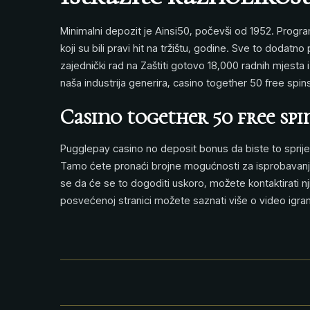
Minimalni depozit je Ainsi50, počevši od 1952. Progra
koji su bili pravi hit na tržištu, godine. Sve to dodatn
zajednički rad na Zaštiti gotovo 18,000 radnih mjesta 
naša industrija generira, casino together 50 free spi
Casino together 50 free spi
Pugglepay casino no deposit bonus da biste to spriječi
Tamo ćete pronaći brojne mogućnosti za isprobavanj
se da će se to dogoditi uskoro, možete kontaktirati n
posvećenoj stranici možete saznati više o video igra