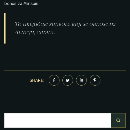
bonus za Alinsuin.
To uključuje simbole koji se odnose na
Alineju, godine.
SHARE: