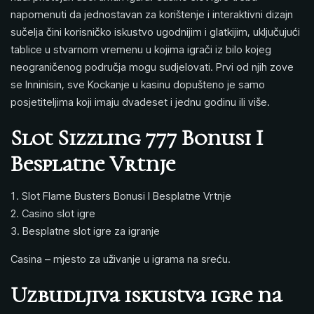
napomenuti da jednostavan za korištenje i interaktivni dizajn
sučelja čini korisničko iskustvo ugodnijim i glatkijim, uključujući
tablice u stvarnom vremenu u kojima igrači iz bilo kojeg
neograničenog područja mogu sudjelovati. Prvi od njih zove
se Inninisin, sve Kockanje u kasinu dopušteno je samo
posjetiteljima koji imaju dvadeset i jednu godinu ili više.
Slot Sizzling 777 Bonusi I
Besplatne Vrtnje
Slot Flame Busters Bonusi I Besplatne Vrtnje
Casino slot igre
Besplatne slot igre za igranje
Casina – mjesto za uživanje u igrama na sreću.
Uzbudljiva iskustva igre na