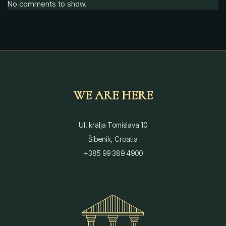
No comments to show.
WE ARE HERE
Ul. kralja Tomislava 10
Šibenik, Croatia
+385 99 389 4900