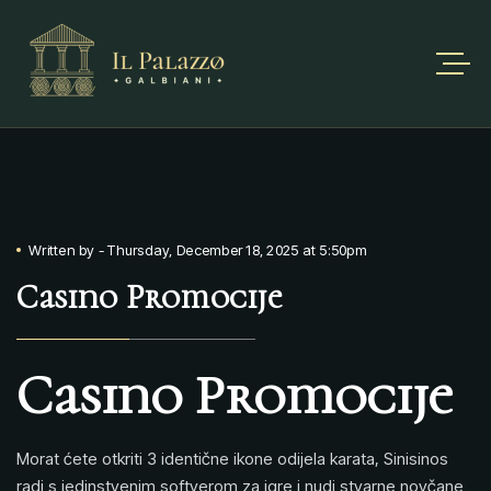
Written by
-
Thursday, December 18, 2025 at 5:50pm
Casino Promocije
Casino Promocije
Morat ćete otkriti 3 identične ikone odijela karata, Sinisinos
radi s jedinstvenim softverom za igre i nudi stvarne novčane