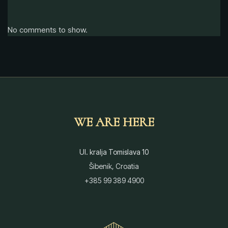
No comments to show.
WE ARE HERE
Ul. kralja Tomislava 10
Šibenik, Croatia
+385 99 389 4900