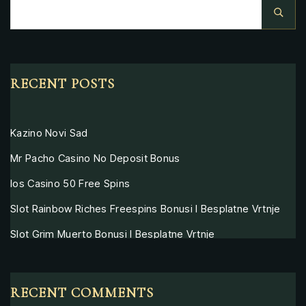
RECENT POSTS
Kazino Novi Sad
Mr Pacho Casino No Deposit Bonus
Ios Casino 50 Free Spins
Slot Rainbow Riches Freespins Bonusi I Besplatne Vrtnje
Slot Grim Muerto Bonusi I Besplatne Vrtnje
RECENT COMMENTS