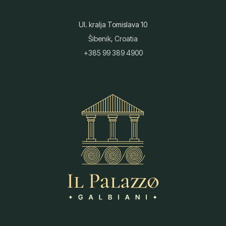
Ul. kralja Tomislava 10
Šibenik, Croatia
+385 99 389 4900