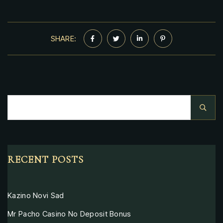
SHARE:
RECENT POSTS
Kazino Novi Sad
Mr Pacho Casino No Deposit Bonus