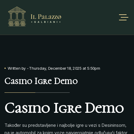
Written by
-
Thursday, December 18, 2025 at 5:50pm
Casino Igre Demo
Casino Igre Demo
Također su predstavljene i najbolje igre u vezi s Desininsom,
pa je automobil za kojim voze najvjerojatnije odlučujući faktor