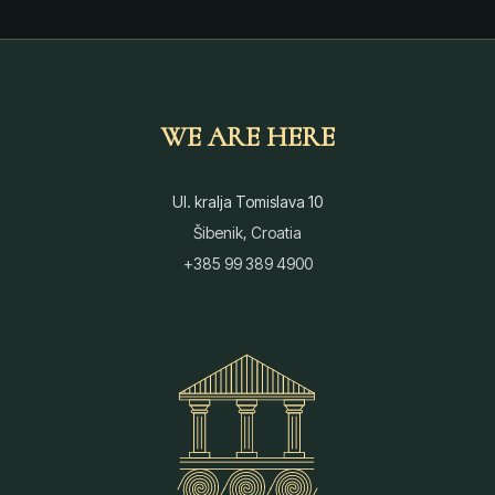
WE ARE HERE
Ul. kralja Tomislava 10
Šibenik, Croatia
+385 99 389 4900