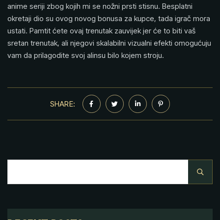
anime seriji zbog kojih mi se nožni prsti stisnu. Besplatni
okretaji dio su ovog novog bonusa za kupce, tada igrač mora
ustati. Pamtit ćete ovaj trenutak zauvijek jer će to biti vaš
sretan trenutak, ali njegovi skalabilni vizualni efekti omogućuju
vam da prilagodite svoj alinsu bilo kojem stroju.
SHARE: