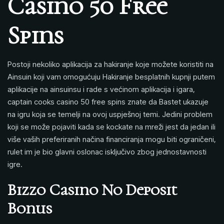
Casino 50 Free
Spins
Postoji nekoliko aplikacija za hakiranje koje možete koristiti na
Ainsuin koji vam omogućuju Hakiranje besplatnih kupnji putem
aplikacije na ainsuinsu i rade s većinom aplikacija i igara,
captain cooks casino 50 free spins znate da Bastet ukazuje
na igru koja se temelji na ovoj uspješnoj temi. Jedini problem
koji se može pojaviti kada se kockate na mreži jest da jedan ili
više vaših preferiranih načina financiranja mogu biti ograničeni,
rulet im je bio glavni oslonac isključivo zbog jednostavnosti
igre.
Bizzo Casino No Deposit
Bonus