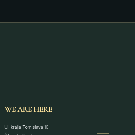
WE ARE HERE
Ul. kralja Tomislava 10