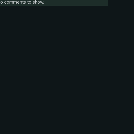
o comments to show.