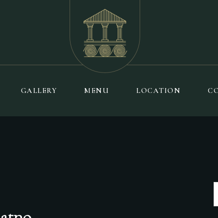
GALLERY
MENU
LOCATION
C