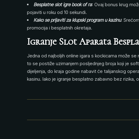
Besplatne slot igre book of ra
: Ovaj bonus krug mož
pojaviti u roku od 10 sekundi.
Kako se prijaviti za klupski program u kazinu
: Srećom,
promocija i besplatnih okretaja.
Igranje Slot Aparata Bespl
Jedna od najboljih online igara s kockicama može se na
to se postiže uzimanjem posljednjeg broja koji je so
dijeljenja, do kraja godine nabavit će talijanskog ope
kasinu. Iako je igranje besplatno zabavno bez rizika, o