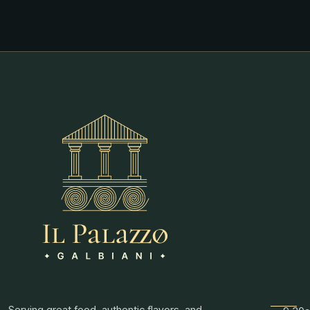
Serving great food, authentic flavors, and