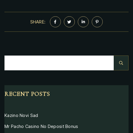
SHARE:
RECENT POSTS
Kazino Novi Sad
Mr Pacho Casino No Deposit Bonus