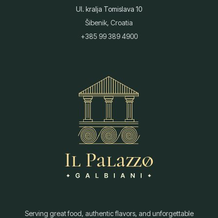
Ul. kralja Tomislava 10
Šibenik, Croatia
+385 99 389 4900
Serving great food, authentic flavors, and unforgettable