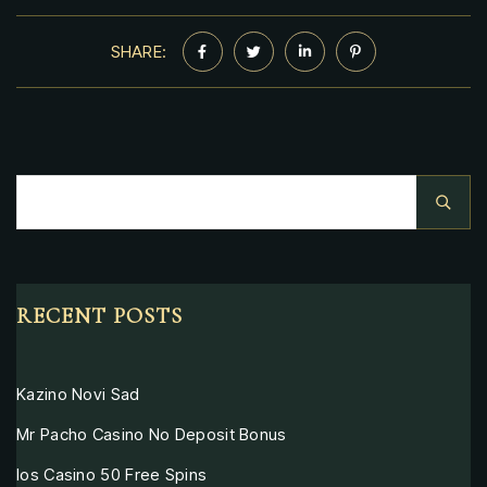
SHARE:
RECENT POSTS
Kazino Novi Sad
Mr Pacho Casino No Deposit Bonus
Ios Casino 50 Free Spins