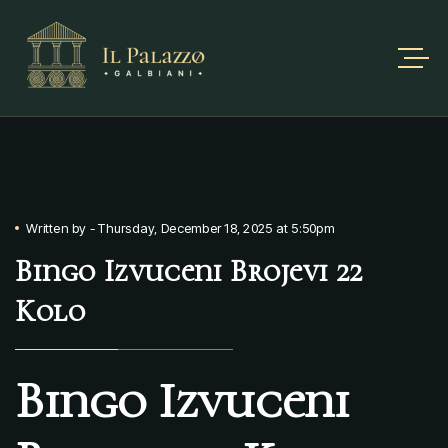
Written by
-
Thursday, December 18, 2025 at 5:50pm
Bingo Izvuceni Brojevi 22
Kolo
Bingo Izvuceni