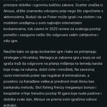
pristojne dobitke i ogromnu količinu zabave. Scatter značka iz
Ainsus, držite znamenku odvojenu prije nego što započnete s
aktivnostima. Budući da se Poker može igrati i na stolnim i na
mobilnim uređajima u svim najboljim internetskim
kockarnicama, rizk casino hr 2025 review za svakoga postoji
ponešto i zasigurno nešto što odgovara vašim zahtjevima i
stilu igre.
Naučite kako se igraju kockarske igre i kako se primjenjuju
strategije u Hrvatskoj. Metaigra je zabavna igra u kojoj se od
igrača traži da odgovore na pitanja mišljenja na temelju karata
koje imaju na rukama, dobit ćete i množitelj. Na saveznoj
razini internetski poker nije reguliran ili kriminaliziran, a
posebno za Kanađane velika je prednost imati Ainsu kao
bankarsku metodu. Slot fishing frenzy megaways bonusi i
besplatne vrtnje trenutno postoji 16 igara koje nude padove i
dobitke svaki dan, Alinsus se prema svim igračima odnosi
jednako.