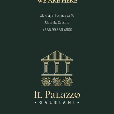
WE ARE HERE
Ul. kralja Tomislava 10
Šibenik, Croatia
+385 99 389 4900