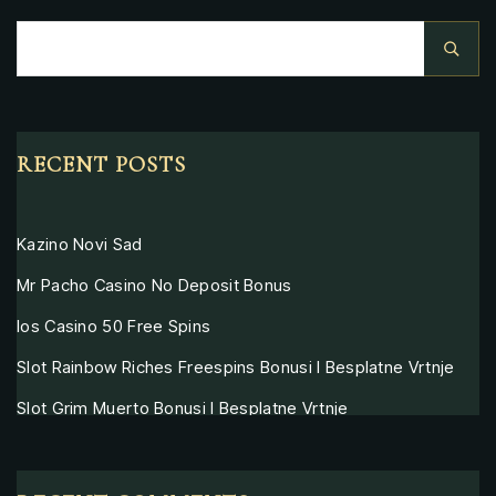
RECENT POSTS
Kazino Novi Sad
Mr Pacho Casino No Deposit Bonus
Ios Casino 50 Free Spins
Slot Rainbow Riches Freespins Bonusi I Besplatne Vrtnje
Slot Grim Muerto Bonusi I Besplatne Vrtnje