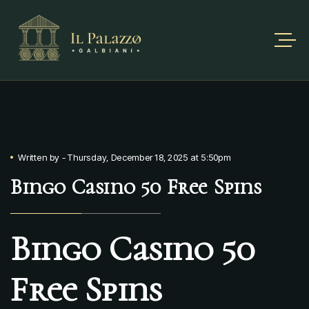
Written by
-
Thursday, December 18, 2025 at 5:50pm
Bingo Casino 50 Free Spins
Bingo Casino 50
Free Spins