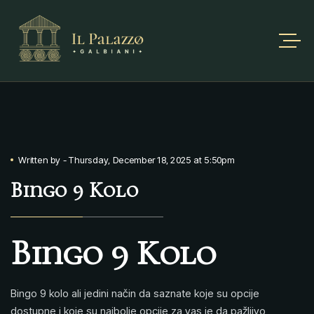
Written by
-
Thursday, December 18, 2025 at 5:50pm
Bingo 9 Kolo
Bingo 9 Kolo
Bingo 9 kolo ali jedini način da saznate koje su opcije
dostupne i koje su najbolje opcije za vas je da pažljivo