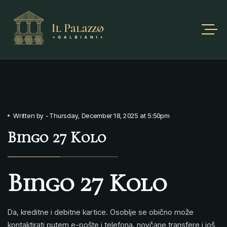
Written by
-
Thursday, December 18, 2025 at 5:50pm
Bingo 27 Kolo
Bingo 27 Kolo
Da, kreditne i debitne kartice. Osoblje se obično može
kontaktirati putem e-pošte i telefona, novčane transfere i još