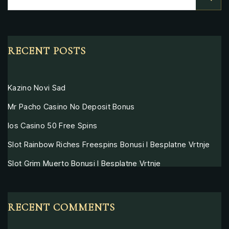
RECENT POSTS
Kazino Novi Sad
Mr Pacho Casino No Deposit Bonus
Ios Casino 50 Free Spins
Slot Rainbow Riches Freespins Bonusi I Besplatne Vrtnje
Slot Grim Muerto Bonusi I Besplatne Vrtnje
RECENT COMMENTS