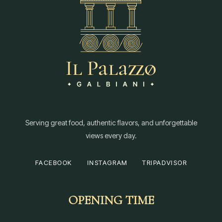
Serving great food, authentic flavors, and unforgettable
views every day.
FACEBOOK
INSTAGRAM
TRIPADVISOR
OPENING TIME