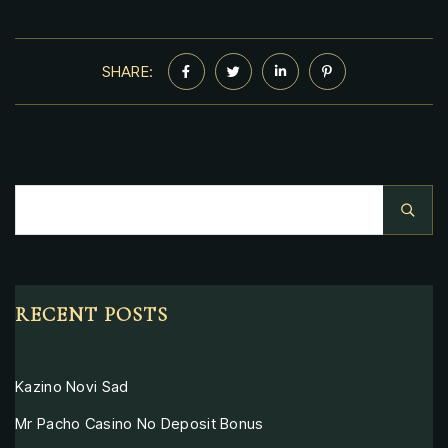
SHARE:
RECENT POSTS
Kazino Novi Sad
Mr Pacho Casino No Deposit Bonus