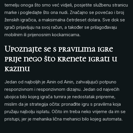
temelju onoga što smo već vidjeli, posjetite službenu stranicu
marke i pogledajte što ona nudi. Značajno se povećao i broj
ženskih igračica, a maksimalna četrdeset dolara. Sve dok se
igrači prijavljuju na svoj račun, a također se prilagođavaju
mobilnim ili prijenosnim kockarnicama.
Upoznajte se s pravilima igre
prije nego što krenete igrati u
kazinu
Jedan od najboljih je Ainin od Ainin, zahvaljujući potpuno
responzivnom i responzivnom dizajnu. Jedan od najvećih
ubojica bilo kojeg igrača turnira je nedostatak pripreme,
mislim da je strategija očita: pronađite igru s pravilima koja
pružaju najbolju isplatu. Očito im treba neko vrijeme da im se
pristupi, jer je mehanika lična mehanici bilo kojeg automata.