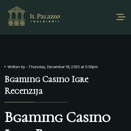
Written by
-
Thursday, December 18, 2025 at 5:50pm
Bgaming Casino Igre
Recenzija
Bgaming Casino