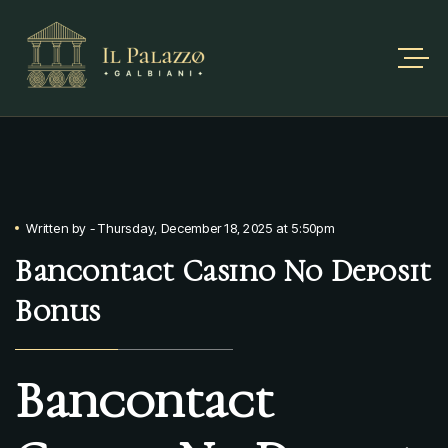
Written by
-
Thursday, December 18, 2025 at 5:50pm
Bancontact Casino No Deposit
Bonus
Bancontact