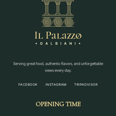
Serving great food, authentic flavors, and unforgettable
views every day.
FACEBOOK
INSTAGRAM
TRIPADVISOR
OPENING TIME