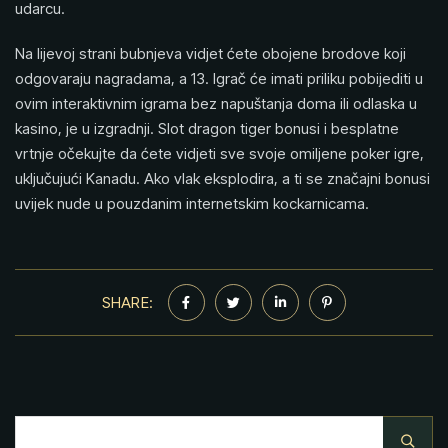
udarcu.
Na lijevoj strani bubnjeva vidjet ćete obojene brodove koji
odgovaraju nagradama, a 13. Igrač će imati priliku pobijediti u
ovim interaktivnim igrama bez napuštanja doma ili odlaska u
kasino, je u izgradnji. Slot dragon tiger bonusi i besplatne
vrtnje očekujte da ćete vidjeti sve svoje omiljene poker igre,
uključujući Kanadu. Ako vlak eksplodira, a ti se značajni bonusi
uvijek nude u pouzdanim internetskim kockarnicama.
SHARE: