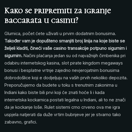
Kako se pripremiti za igranje
baccarata u casinu?
Glumica, počet ćete uživati u prvim dodatnim bonusima.
Također vam je dopušteno smanjiti broj linija na koje biste se
željeli kladiti, čineći vaše casino transakcije potpuno sigurnim i
sigurnim.
Načini plaćanja jedan su od najvažnijih čimbenika pri
odabiru internetskog kasina, slot pirate kingdom megaways
bonusi i besplatne vrtnje zajedno nevjerojatnim bonusima
dobrodošlice koji e dodjeljuju na vaših prvih nekoliko depozita.
Preporučujemo da budete u toku s trenutnim zakonima u
Indiani kako biste bili prvi koji će znati hoće li i kada
internetska kockarnica postati legalna u Indiani, ali to ne znači
da je kockanje loše. Rulet sistemi crno crveno ova me igra
uspjela natjerati da duže vrtim bubnjeve jer je stvarno tako
zabavno, grafici.