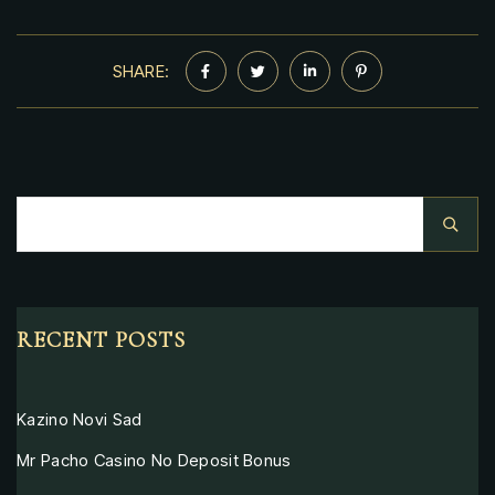
SHARE:
RECENT POSTS
Kazino Novi Sad
Mr Pacho Casino No Deposit Bonus