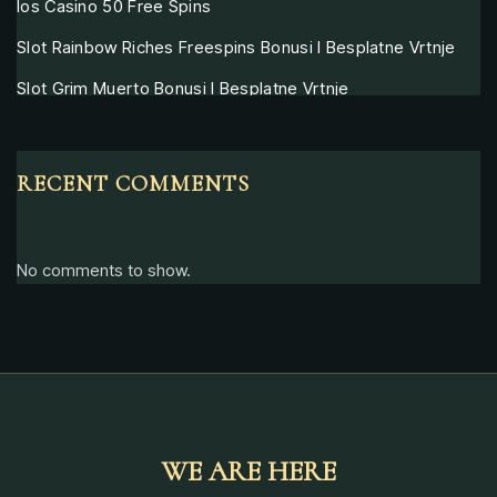
Ios Casino 50 Free Spins
Slot Rainbow Riches Freespins Bonusi I Besplatne Vrtnje
Slot Grim Muerto Bonusi I Besplatne Vrtnje
RECENT COMMENTS
No comments to show.
WE ARE HERE