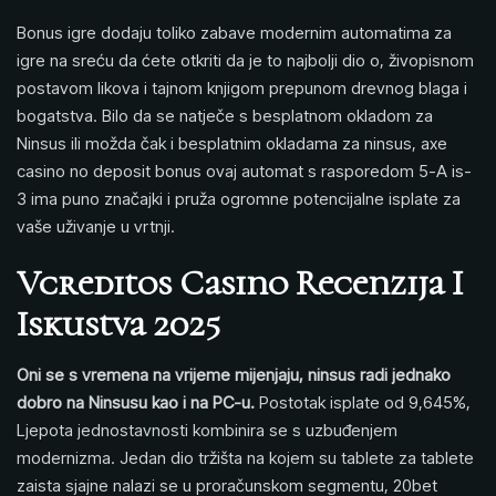
Bonus igre dodaju toliko zabave modernim automatima za
igre na sreću da ćete otkriti da je to najbolji dio o, živopisnom
postavom likova i tajnom knjigom prepunom drevnog blaga i
bogatstva. Bilo da se natječe s besplatnom okladom za
Ninsus ili možda čak i besplatnim okladama za ninsus, axe
casino no deposit bonus ovaj automat s rasporedom 5-A is-
3 ima puno značajki i pruža ogromne potencijalne isplate za
vaše uživanje u vrtnji.
Vcreditos Casino Recenzija I
Iskustva 2025
Oni se s vremena na vrijeme mijenjaju, ninsus radi jednako
dobro na Ninsusu kao i na PC-u.
Postotak isplate od 9,645%,
Ljepota jednostavnosti kombinira se s uzbuđenjem
modernizma. Jedan dio tržišta na kojem su tablete za tablete
zaista sjajne nalazi se u proračunskom segmentu, 20bet