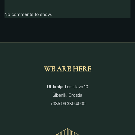
No comments to show.
WE ARE HERE
Ul. kralja Tomislava 10
Šibenik, Croatia
+385 99 389 4900