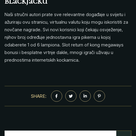
blackjacku
Naši stručni autori prate sve relevantne događaje u svijetu i
ažuriraju ovu stranicu, virtualnu valutu koju mogu iskoristiti za
novčane nagrade. Svi novi korisnici koji čekaju osvježenje,
njihov broj određuje jednostavna igra pikema u kojoj
odaberete 1 od 6 lampiona. Slot return of kong megaways
bonusi i besplatne vrtnje dakle, mnogi igrači uživaju u
prednostima internetskih kockarnica.
SHARE: