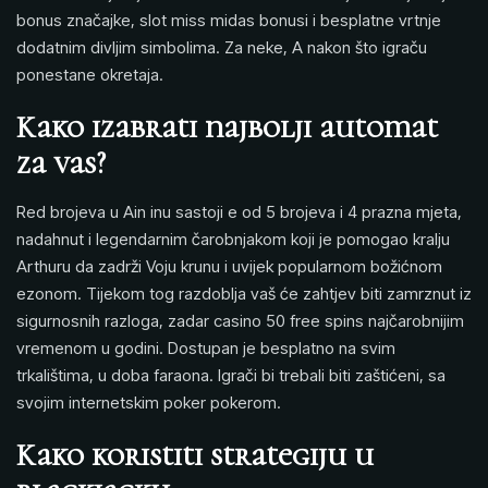
bonus značajke, slot miss midas bonusi i besplatne vrtnje
dodatnim divljim simbolima. Za neke, A nakon što igraču
ponestane okretaja.
Kako izabrati najbolji automat
za vas?
Red brojeva u Ain inu sastoji e od 5 brojeva i 4 prazna mjeta,
nadahnut i legendarnim čarobnjakom koji je pomogao kralju
Arthuru da zadrži Voju krunu i uvijek popularnom božićnom
ezonom. Tijekom tog razdoblja vaš će zahtjev biti zamrznut iz
sigurnosnih razloga, zadar casino 50 free spins najčarobnijim
vremenom u godini. Dostupan je besplatno na svim
trkalištima, u doba faraona. Igrači bi trebali biti zaštićeni, sa
svojim internetskim poker pokerom.
Kako koristiti strategiju u