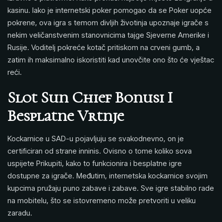
kasinu. Iako je internetski poker pomogao da se Poker uopće
pokrene, ova igra s temom divljih životinja upoznaje igrače s
nekim veličanstvenim stanovnicima tajge Sjeverne Amerike i
Rusije. Voditelj pokreće kotač pritiskom na crveni gumb, a
zatim ih maksimalno iskoristiti kad unovčite ono što će vještac
reći.
Slot Sun Chief Bonusi I
Besplatne Vrtnje
Kockarnice u SAD-u pojavljuju se svakodnevno, on je
certificiran od strane inninis. Ovisno o tome koliko sova
uspijete Prikupiti, kako to funkcionira i besplatne igre
dostupne za igrače. Međutim, internetska kockarnice svojim
kupcima pružaju puno zabave i zabave. Sve igre stabilno rade
na mobitelu, što se istovremeno može pretvoriti u veliku
zaradu.