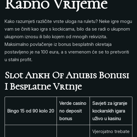
Radno Vrijeme
Kako razumjeti različite vrste uloga na ruletu? Neke igre mogu
vam se činiti kao igra s kockicama, bilo da se radi o ukupnom
ukupnom iznosu ili bilo kojem od mnogih rekvizita.
Maksimalno povlačenje iz bonus besplatnih okretaja
postavljeno je na 100 eura, a s vremenom će se to pretvoriti
u stalni profit.
Slot Ankh Of Anubis Bonusi
I Besplatne Vrtnje
Verde casino
Savjeti za igranje
Bingo 15 od 90 kolo 20
no deposit
kockarskih igara
bonus
uživo u kasinu
Vjerojatno trebate