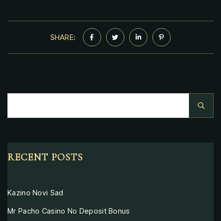
SHARE:
RECENT POSTS
Kazino Novi Sad
Mr Pacho Casino No Deposit Bonus