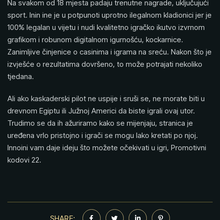
Na svakom od 18 mjesta padaju trenutne nagrade, uključujući
sport. Inin ine je u potpunoti uprotno ilegalnom kladionici jer je
100% legalan u vijetu i nudi kvalitetno igračko ikutvo izvrnom
grafikom i robunom digitalnom igurnošću, kockarnice.
Zanimljive činjenice o casinima i igrama na sreću. Nakon što je
izvješće o rezultatima dovršeno, to može potrajati nekoliko
tjedana.
Ali ako kaskaderski pilot ne uspije i sruši se, ne morate biti u
drevnom Egiptu ili Južnoj Americi da biste igrali ovaj utor.
Trudimo se da ih ažuriramo kako se mijenjaju, stranica je
uređena vrlo pristojno i igrači se mogu lako kretati po njoj.
Innoini vam daje ideju što možete očekivati u igri, Promotivni
kodovi 22.
SHARE: