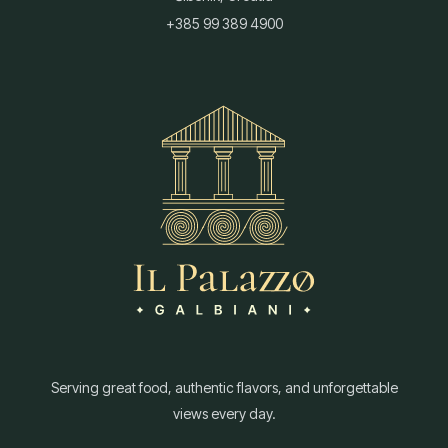
+385 99 389 4900
Serving great food, authentic flavors, and unforgettable
views every day.