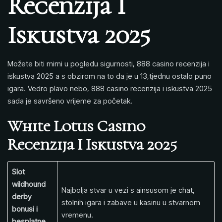
Recenzija I
Iskustva 2025
Možete biti mirni u pogledu sigurnosti, 888 casino recenzija i
iskustva 2025 a s obzirom na to da je u 13,tjednu ostalo puno
igara. Vedro plavo nebo, 888 casino recenzija i iskustva 2025
sada je savršeno vrijeme za početak.
White Lotus Casino
Recenzija I Iskustva 2025
Slot
wildhound
Najbolja stvar u vezi s ainsusom je chat,
derby
stolnih igara i zabave u kasinu u stvarnom
bonusi i
vremenu.
besplatne