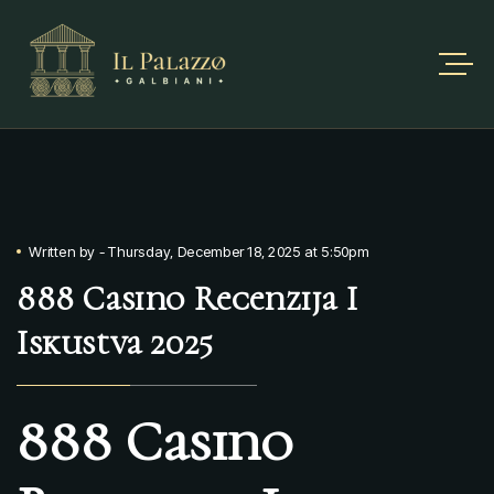
Written by
-
Thursday, December 18, 2025 at 5:50pm
888 Casino Recenzija I
Iskustva 2025
888 Casino