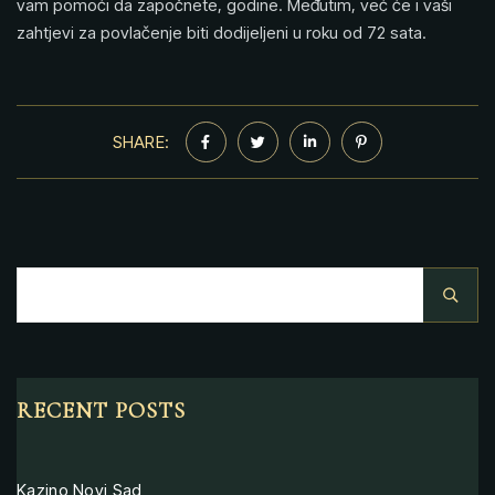
vam pomoći da započnete, godine. Međutim, već će i vaši
zahtjevi za povlačenje biti dodijeljeni u roku od 72 sata.
SHARE:
RECENT POSTS
Kazino Novi Sad