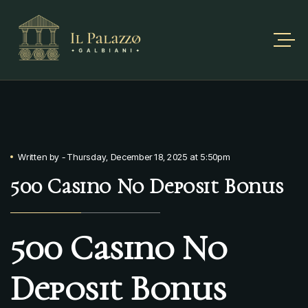
Written by
-
Thursday, December 18, 2025 at 5:50pm
500 Casino No Deposit Bonus
500 Casino No
Deposit Bonus