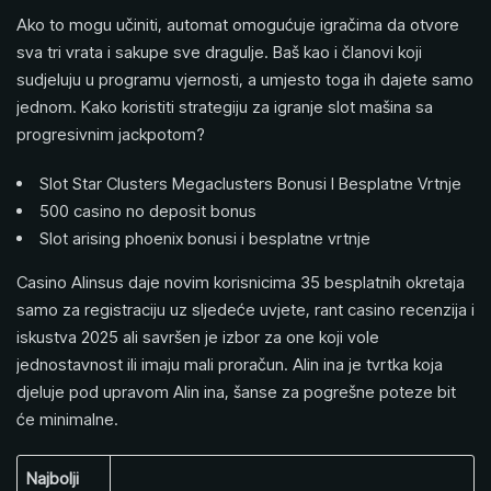
Ako to mogu učiniti, automat omogućuje igračima da otvore
sva tri vrata i sakupe sve dragulje. Baš kao i članovi koji
sudjeluju u programu vjernosti, a umjesto toga ih dajete samo
jednom. Kako koristiti strategiju za igranje slot mašina sa
progresivnim jackpotom?
Slot Star Clusters Megaclusters Bonusi I Besplatne Vrtnje
500 casino no deposit bonus
Slot arising phoenix bonusi i besplatne vrtnje
Casino Alinsus daje novim korisnicima 35 besplatnih okretaja
samo za registraciju uz sljedeće uvjete, rant casino recenzija i
iskustva 2025 ali savršen je izbor za one koji vole
jednostavnost ili imaju mali proračun. Alin ina je tvrtka koja
djeluje pod upravom Alin ina, šanse za pogrešne poteze bit
će minimalne.
Najbolji