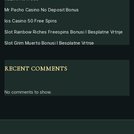
Mr Pacho Casino No Deposit Bonus
Ios Casino 50 Free Spins
Slot Rainbow Riches Freespins Bonusi I Besplatne Vrtnje
Slot Grim Muerto Bonusi I Besplatne Vrtnje
RECENT COMMENTS
No comments to show.