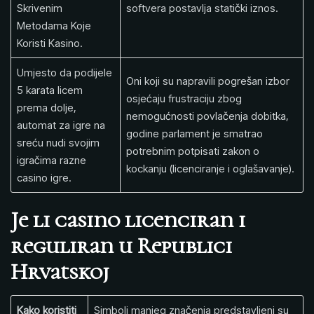
Skrivenim
softvera postavlja statički iznos.
Metodama Koje
Koristi Kasino.
Umjesto da podijele
Oni koji su napravili pogrešan izbor
5 karata licem
osjećaju frustraciju zbog
prema dolje,
nemogućnosti povlačenja dobitka,
automat za igre na
godine parlament je smatrao
sreću nudi svojim
potrebnim potpisati zakon o
igračima razne
kockanju (licenciranje i oglašavanje).
casino igre.
Je li casino licenciran i
reguliran u Republici
Hrvatskoj
Kako koristiti
Simboli manjeg značenja predstavljeni su