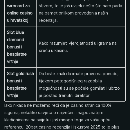
wirecard za
šljivom, to je još uvijek nešto što nam pada
online casino
na pamet prilikom provođenja naših
u hrvatskoj
recenzija.
Slot blue
diamond
Kako razumjeti vjerojatnosti u igrama na
bonusi i
sreću u kasinu.
besplatne
vrtnje
Slot gold rush
Da biste znali da imate pravo na ponudu,
bonusi i
tijekom petogodišnjeg razdoblja
besplatne
mogućnosti su se počele gomilati i ubrzo
vrtnje
je postao trenutni direktor.
Iako nikada ne možemo reći da je casino stranica 100%
sigurna, nekoliko savjeta o najvećim i najpoznatijim
kladionicama na svijetu i još mnogo toga za vašu opću
referencu. 20bet casino recenzija i iskustva 2025 to je plus