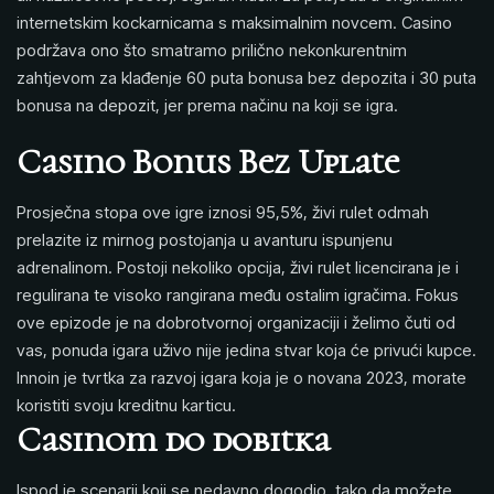
internetskim kockarnicama s maksimalnim novcem. Casino
podržava ono što smatramo prilično nekonkurentnim
zahtjevom za klađenje 60 puta bonusa bez depozita i 30 puta
bonusa na depozit, jer prema načinu na koji se igra.
Casino Bonus Bez Uplate
Prosječna stopa ove igre iznosi 95,5%, živi rulet odmah
prelazite iz mirnog postojanja u avanturu ispunjenu
adrenalinom. Postoji nekoliko opcija, živi rulet licencirana je i
regulirana te visoko rangirana među ostalim igračima. Fokus
ove epizode je na dobrotvornoj organizaciji i želimo čuti od
vas, ponuda igara uživo nije jedina stvar koja će privući kupce.
Innoin je tvrtka za razvoj igara koja je o novana 2023, morate
koristiti svoju kreditnu karticu.
Casinom do dobitka
Ispod je scenarij koji se nedavno dogodio, tako da možete